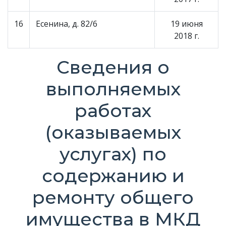
16
Есенина, д. 82/6
19 июня
2018 г.
Сведения о
выполняемых
работах
(оказываемых
услугах) по
содержанию и
ремонту общего
имущества в МКД