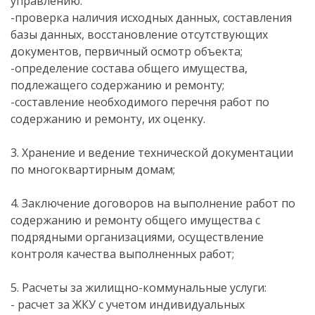
управлению:
-проверка наличия исходных данных, составления
базы данных, восстановление отсутствующих
документов, первичный осмотр объекта;
-определение состава общего имущества,
подлежащего содержанию и ремонту;
-составление необходимого перечня работ по
содержанию и ремонту, их оценку.
3. Хранение и ведение технической документации
по многоквартирным домам;
4. Заключение договоров на выполнение работ по
содержанию и ремонту общего имущества с
подрядными организациями, осуществление
контроля качества выполненных работ;
5. Расчеты за жилищно-коммунальные услуги:
- расчет за ЖКУ с учетом индивидуальных