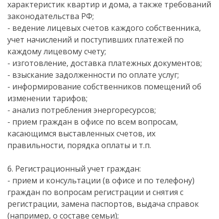
характеристик квартир и дома, а также требований
законодательства РФ;
- ведение лицевых счетов каждого собственника,
учет начислений и поступивших платежей по
каждому лицевому счету;
- изготовление, доставка платежных документов;
- взыскание задолженности по оплате услуг;
- информирование собственников помещений об
изменении тарифов;
- анализ потребления энергоресурсов;
- прием граждан в офисе по всем вопросам,
касающимся выставленных счетов, их
правильности, порядка оплаты и т.п.
6. Регистрационный учет граждан:
- прием и консультации (в офисе и по телефону)
граждан по вопросам регистрации и снятия с
регистрации, замена паспортов, выдача справок
(например, о составе семьи);