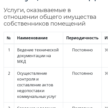
Услуги, оказываемые в
отношении общего имущества
собственников помещений
№
Наименование
Периодичность
И
1
Ведение технической
Постоянно
У
документации на
МКД
2
Осуществление
Постоянно
У
контроля и
составление актов
недопоставки
коммунальных услуг