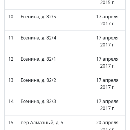
2015 г.
10
Есенина, д. 82/5
17 апреля
2017 г.
11
Есенина, д. 82/4
17 апреля
2017 г.
12
Есенина, д. 82/1
17 апреля
2017 г.
13
Есенина, д. 82/2
17 апреля
2017 г.
14
Есенина, д. 82/3
17 апреля
2017 г.
15
пер Алмазный, д. 5
20 апреля
2017 г.