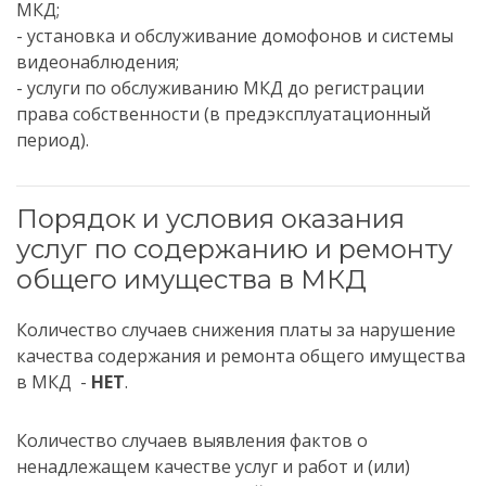
МКД;
- установка и обслуживание домофонов и системы
видеонаблюдения;
- услуги по обслуживанию МКД до регистрации
права собственности (в предэксплуатационный
период).
Порядок и условия оказания
услуг по содержанию и ремонту
общего имущества в МКД
Количество случаев снижения платы за нарушение
качества содержания и ремонта общего имущества
в МКД -
НЕТ
.
Количество случаев выявления фактов о
ненадлежащем качестве услуг и работ и (или)