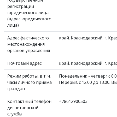
государственной
регистрации
юридического лица
(адрес юридического
лица)
Адрес фактического
край. Краснодарский, г. Красн
местонахождения
органов управления
Почтовый адрес
край. Краснодарский, г. Красн
Режим работы, в т. ч.
Понедельник - четверг с 8.00
часы личного приема
Перерыв с 12.00 до 13.00. 
граждан
Контактный телефон
+78612900503
диспетчерской
службы