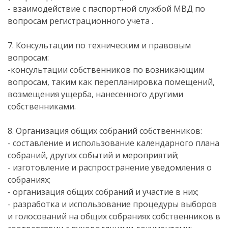
- взаимодействие с паспортной службой МВД по
вопросам регистрационного учета .
7. Консультации по техническим и правовым
вопросам:
-консультации собственников по возникающим
вопросам, таким как перепланировка помещений,
возмещения ущерба, нанесенного другими
собственниками.
8. Организация общих собраний собственников:
- составление и использование календарного плана
собраний, других событий и мероприятий;
- изготовление и распространение уведомления о
собраниях;
- организация общих собраний и участие в них;
- разработка и использование процедуры выборов
и голосований на общих собраниях собственников в