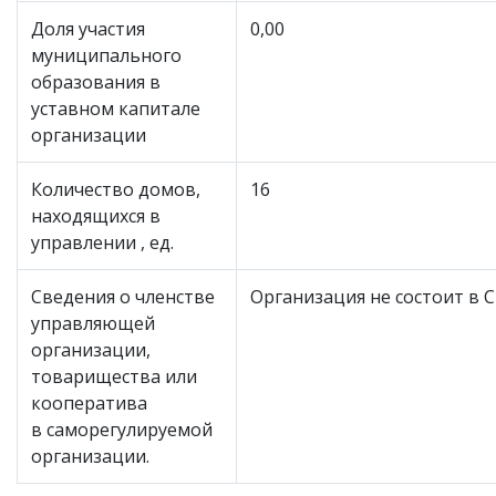
Доля участия
0,00
муниципального
образования в
уставном капитале
организации
Количество домов,
16
находящихся в
управлении , ед.
Сведения о членстве
Организация не состоит в 
управляющей
организации,
товарищества или
кооператива
в саморегулируемой
организации.