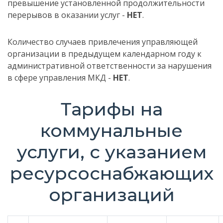
превышение установленной продолжительности
перерывов в оказании услуг -
НЕТ
.
Количество случаев привлечения управляющей
организации в предыдущем календарном году к
административной ответственности за нарушения
в сфере управления МКД -
НЕТ
.
Тарифы на
коммунальные
услуги, с указанием
ресурсоснабжающих
организаций