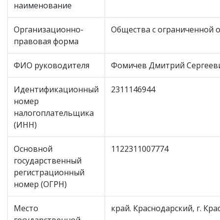
наименование
Организационно-
Общества с ограниченной 
правовая форма
ФИО руководителя
Фомичев Дмитрий Сергеев
Идентификационный
2311146944
номер
налогоплательщика
(ИНН)
Основной
1122311007774
государственный
регистрационный
номер (ОГРН)
Место
край. Краснодарский, г. Красн