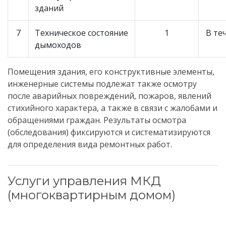
зданий
7
Техническое состояние
1
В те
дымоходов
Помещения здания, его конструктивные элементы,
инженерные системы подлежат также осмотру
после аварийных повреждений, пожаров, явлений
стихийного характера, а также в связи с жалобами и
обращениями граждан. Результаты осмотра
(обследования) фиксируются и систематизируются
для определения вида ремонтных работ.
Услуги управления МКД
(многоквартирным домом)