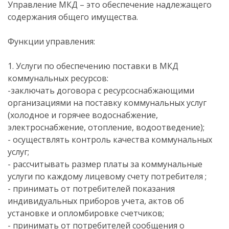
Управление МКД – это обеспечение надлежащего
содержания общего имущества.
Функции управления:
1. Услуги по обеспечению поставки в МКД
коммунальных ресурсов:
-заключать договора с ресурсоснабжающими
организациями на поставку коммунальных услуг
(холодное и горячее водоснабжение,
электроснабжение, отопление, водоотведение);
- осуществлять контроль качества коммунальных
услуг;
- рассчитывать размер платы за коммунальные
услуги по каждому лицевому счету потребителя ;
- принимать от потребителей показания
индивидуальных приборов учета, актов об
установке и опломбировке счетчиков;
- принимать от потребителей сообщения о