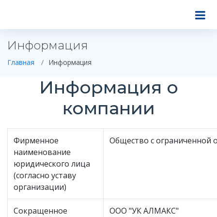
Информация
Главная
Информация
Информация о
компании
Фирменное
Общество с ограниченной 
наименование
юридического лица
(согласно уставу
организации)
Сокращенное
ООО "УК АЛМАКС"