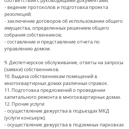
соответствии с руководящими документами;
- ведение протоколов и подготовка проекта
резолюций;
- заключение договоров об использовании общего
имущества, определенных решением общего
собрания собственников;
- составление и представление отчета по
управлению домом.
9. Диспетчерское обслуживание, ответы на запросы
(заявки) собственников.
10. Выдача собственникам помещений в
многоквартирных домах различных справок.
11. Подготовка предложений о проведении
капитального ремонта в многоквартирных домах.
12. Прочие услуги:
- осуществление дежурства в подъездах МКД
(услуги консьерж);
- осуществление дежурства в подземных парковках