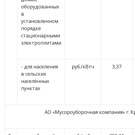
оборудованных
в
установленном
порядке
стационарными
электроплитами
- для населения
руб./кВтч
3,37
в сельских
населённых
пунктах
АО «Мусороуборочная компания» г. К