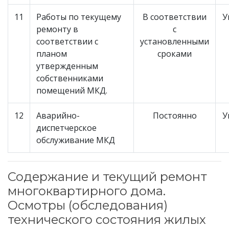
11
Работы по текущему
В соответствии
У
ремонту в
с
соответствии с
установленными
планом
сроками
утвержденным
собственниками
помещений МКД.
12
Аварийно-
Постоянно
У
диспетчерское
обслуживание МКД
Содержание и текущий ремонт
многоквартирного дома.
Осмотры (обследования)
технического состояния жилых