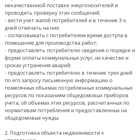
некачественной поставке энергоносителей и
проводить проверку этих сообщений;
- вести учет жалоб потребителей и в течение 3-х
дней отвечать на них;
- согласовывать с потребителем время доступа в
помещение для производства работ;
- предоставлять потребителю сведения о порядке и
форме оплаты коммунальных услуг, их качестве и
сроках устранения аварий;
- предоставлять потребителю в течение трех дней
по его запросу письменную информацию о
помесячных объемах потребленных коммунальных
ресурсов по показаниям общедомовых приборов
учета, об объемах этих ресурсов, рассчитанных по
нормативам потребления и предоставленных на
общедомовые нужды.
2. Подготовка объекта недвижимости к